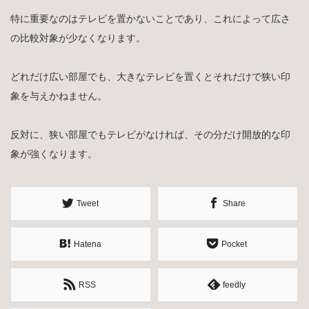
特に重要なのはテレビを置かないことであり、これによって広さ
の比較対象が少なくなります。
どれだけ広い部屋でも、大きなテレビを置くとそれだけで狭い印
象を与えかねません。
反対に、狭い部屋でもテレビがなければ、その分だけ開放的な印
象が強くなります。
Tweet
Share
Hatena
Pocket
RSS
feedly