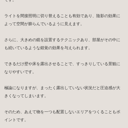
ライトを間接照明に切り替えることも有効であり、陰影の効果に
よって空間が膨らんでいるように見えます。
さらに、大きめの鏡を設置するテクニックあり、部屋がその中に
も続いているような錯覚の効果を与えられます。
できるだけ壁や床を露出させることで、すっきりしている景観に
なりやすいです。
極論になりますが、まったく露出していない状況だと圧迫感が大
きくなってしまいます。
そのため、あえて物を一つも配置しないエリアをつくることもポ
イントです。