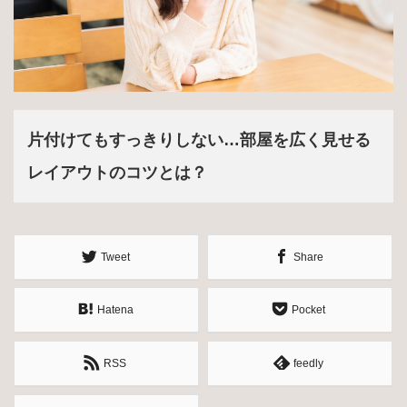
片付けてもすっきりしない…部屋を広く見せる
レイアウトのコツとは？
Tweet
Share
Hatena
Pocket
RSS
feedly