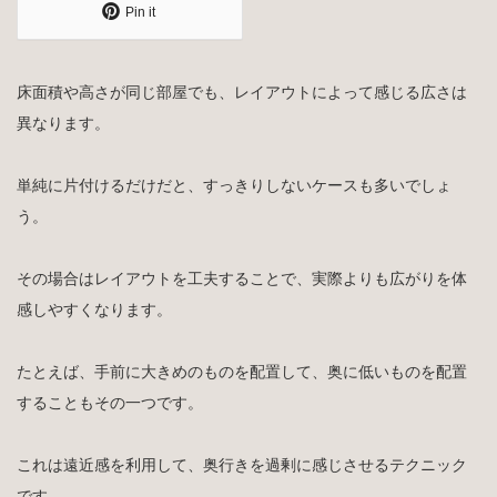
Pin it
床面積や高さが同じ部屋でも、レイアウトによって感じる広さは
異なります。
単純に片付けるだけだと、すっきりしないケースも多いでしょ
う。
その場合はレイアウトを工夫することで、実際よりも広がりを体
感しやすくなります。
たとえば、手前に大きめのものを配置して、奥に低いものを配置
することもその一つです。
これは遠近感を利用して、奥行きを過剰に感じさせるテクニック
です。