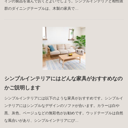
インの製品を選んでおくとよいでしょう。シンプルインテリアと相性抜
群のダイニングテーブルは、木製の家具で…
シンプルインテリアにはどんな家具がおすすめなの
かご説明します
シンプルインテリアには以下のような家具がおすすめです。シンプルイ
ンテリアにはシンプルなデザインのソファが合います。カラーは白や
黒、灰色、ベージュなどの無彩色がお勧めです。ウッドテーブルは自然
な風合いがあり、シンプルインテリアにぴ…