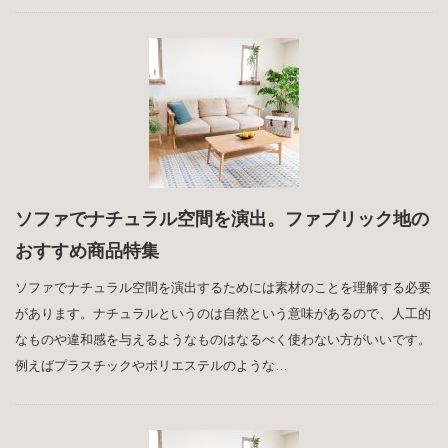
ソファでナチュラル空間を演出。ファブリック地の
おすすめ商品特集
ソファでナチュラル空間を演出するためには素材のことを理解する必要
があります。ナチュラルというのは自然という意味があるので、人工的
なものや違和感を与えるようなものはなるべく使わない方がいいです。
例えばプラスチックやポリエステルのような…