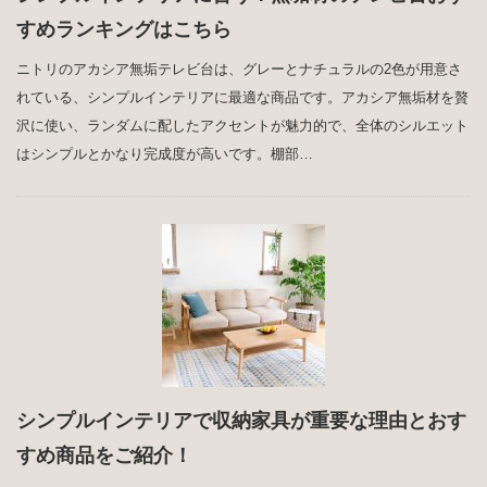
すめランキングはこちら
ニトリのアカシア無垢テレビ台は、グレーとナチュラルの2色が用意さ
れている、シンプルインテリアに最適な商品です。アカシア無垢材を贅
沢に使い、ランダムに配したアクセントが魅力的で、全体のシルエット
はシンプルとかなり完成度が高いです。棚部…
シンプルインテリアで収納家具が重要な理由とおす
すめ商品をご紹介！