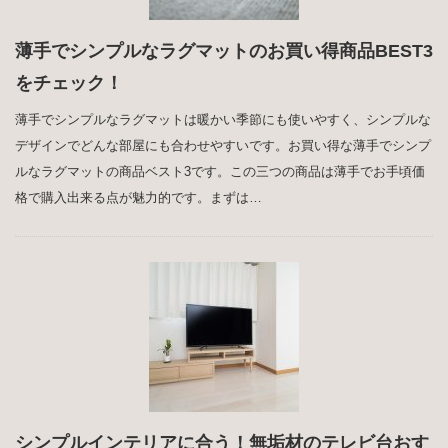
薄手でシンプルなラグマットのお買い得商品BEST3
をチェック！
薄手でシンプルなラグマットは暖かい季節にも使いやすく、シンプルな
デザインでどんな部屋にも合わせやすいです。お買い得な薄手でシンプ
ルなラグマットの商品ベスト3です。この三つの商品は薄手でお手頃価
格で購入出来る点が魅力的です。まずは…
シンプルインテリアに合う！無垢材のテレビ台おす