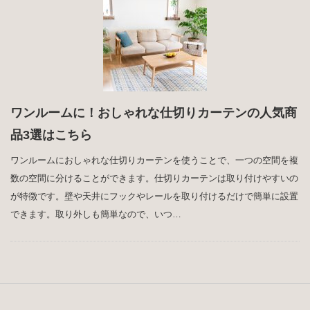
ワンルームに！おしゃれな仕切りカーテンの人気商
品3選はこちら
ワンルームにおしゃれな仕切りカーテンを使うことで、一つの空間を複
数の空間に分けることができます。仕切りカーテンは取り付けやすいの
が特徴です。壁や天井にフックやレールを取り付けるだけで簡単に設置
できます。取り外しも簡単なので、いつ…